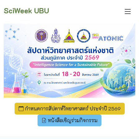
SciWeek UBU
กำหนดการสัปดาห์วิทยาศาสตร์ ประจำปี 2569
หนังสือเชิญร่วมกิจกรรม