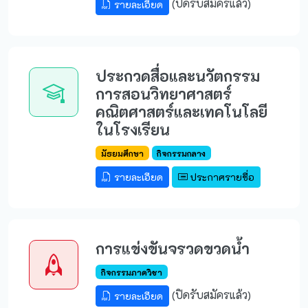
(ปิดรับสมัครแล้ว)
รายละเอียด
ประกวดสื่อและนวัตกรรม
การสอนวิทยาศาสตร์
คณิตศาสตร์และเทคโนโลยี
ในโรงเรียน
มัธยมศึกษา
กิจกรรมกลาง
รายละเอียด
ประกาศรายชื่อ
การแข่งขันจรวดขวดน้ำ
กิจกรรมภาควิชา
(ปิดรับสมัครแล้ว)
รายละเอียด