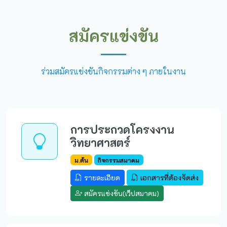
สมัครแข่งขัน
ร่วมสมัครแข่งขันกิจกรรมต่าง ๆ ภายในงาน
การประกวดโครงงาน
วิทยาศาสตร์
ม.ต้น
กิจกรรมสมาคม
รายละเอียด
เอกสารที่ต้องจัดส่ง
สมัครแข่งขัน(เว็ปสมาคม)