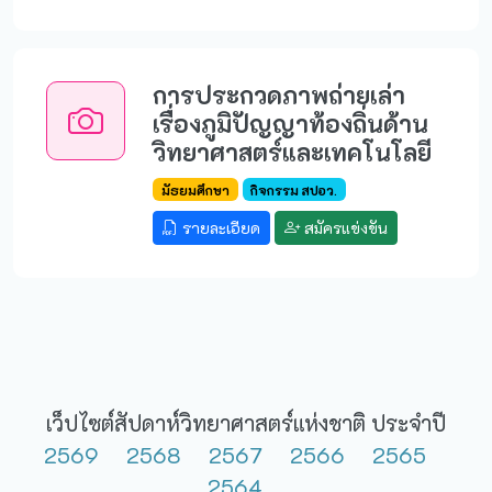
การประกวดภาพถ่ายเล่า
เรื่องภูมิปัญญาท้องถิ่นด้าน
วิทยาศาสตร์และเทคโนโลยี
มัธยมศึกษา
กิจกรรม สปอว.
รายละเอียด
สมัครแข่งขัน
เว็ปไซต์สัปดาห์วิทยาศาสตร์แห่งชาติ​ ประจำปี
2569
2568
2567
2566
2565
2564