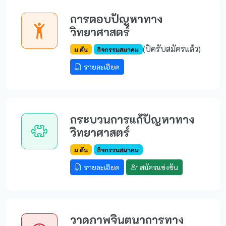
การตอบปัญหาทาง
วิทยาศาสตร์
(ปิดรับสมัครแล้ว)
ม.ต้น
กิจกรรมสมาคม
รายละเอียด
กระบวนการแก้ปัญหาทาง
วิทยาศาสตร์
ม.ต้น
กิจกรรมสมาคม
รายละเอียด
สมัครแข่งขัน
วาดภาพจินตนาการทาง