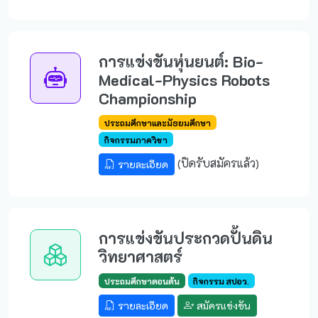
การแข่งขันหุ่นยนต์: Bio-
Medical-Physics Robots
Championship
ประถมศึกษาและมัธยมศึกษา
กิจกรรมภาควิชา
(ปิดรับสมัครแล้ว)
รายละเอียด
การแข่งขันประกวดปั้นดิน
วิทยาศาสตร์
ประถมศึกษาตอนต้น
กิจกรรม สปอว.
รายละเอียด
สมัครแข่งขัน