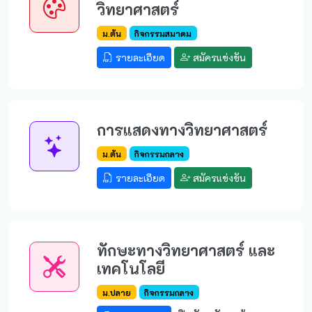
วิทยาศาสตร์
ม.ต้น
กิจกรรมสมาคม
รายละเอียด
สมัครแข่งขัน
การแสดงทางวิทยาศาสตร์
ม.ต้น
กิจกรรมกลาง
รายละเอียด
สมัครแข่งขัน
ทักษะทางวิทยาศาสตร์ และ
เทคโนโลยี
ม.ปลาย
กิจกรรมกลาง